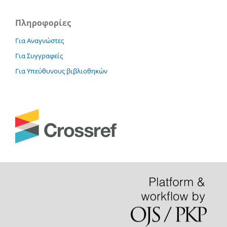
Πληροφορίες
Για Αναγνώστες
Για Συγγραφείς
Για Υπεύθυνους βιβλιοθηκών