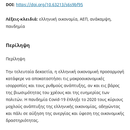
DOI:
https://doi.org/10.63213/s6s9bf95
Λέξεις-κλειδιά:
ελληνική οικονομία, ΑΕΠ, ανάκαμψη,
πανδημία
Περίληψη
Περίληψη
Την τελευταία δεκαετία, η ελληνική οικονομική προσαρμογή
κατάφερε να αποκαταστήσει τις μακροοικονομικές
ισορροπίες και τους ρυθμούς ανάπτυξης, αν και εις βάρος
της βιωσιμότητας του χρέους και της ευημερίας των
πολιτών. Η πανδημία Covid-19 έπληξε το 2020 τους κύριους
μοχλούς ανάπτυξης της ελληνικής οικονομίας, οδηγώντας
και πάλι σε αύξηση της ανεργίας και ύφεση της οικονομικής
δραστηριότητας.