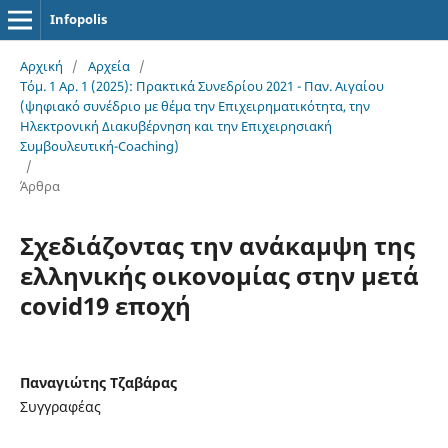
Infopolis
Αρχική
/
Αρχεία
/
Τόμ. 1 Αρ. 1 (2025): Πρακτικά Συνεδρίου 2021 - Παν. Αιγαίου
(ψηφιακό συνέδριο με θέμα την Επιχειρηματικότητα, την
Ηλεκτρονική Διακυβέρνηση και την Επιχειρησιακή
Συμβουλευτική-Coaching)
/
Άρθρα
Σχεδιάζοντας την ανάκαμψη της
ελληνικής οικονομίας
στην μετά
covid19 εποχή
Παναγιώτης Τζαβάρας
Συγγραφέας