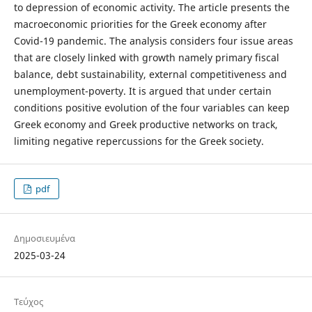
to depression of economic activity. The article presents the
macroeconomic priorities for the Greek economy after
Covid-19 pandemic. The analysis considers four issue areas
that are closely linked with growth namely primary fiscal
balance, debt sustainability, external competitiveness and
unemployment-poverty. It is argued that under certain
conditions positive evolution of the four variables can keep
Greek economy and Greek productive networks on track,
limiting negative repercussions for the Greek society.
pdf
Δημοσιευμένα
2025-03-24
Τεύχος