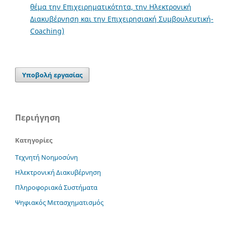
θέμα την Επιχειρηματικότητα, την Ηλεκτρονική
Διακυβέρνηση και την Επιχειρησιακή Συμβουλευτική-
Coaching)
Υποβολή εργασίας
Περιήγηση
Κατηγορίες
Τεχνητή Νοημοσύνη
Ηλεκτρονική Διακυβέρνηση
Πληροφοριακά Συστήματα
Ψηφιακός Μετασχηματισμός