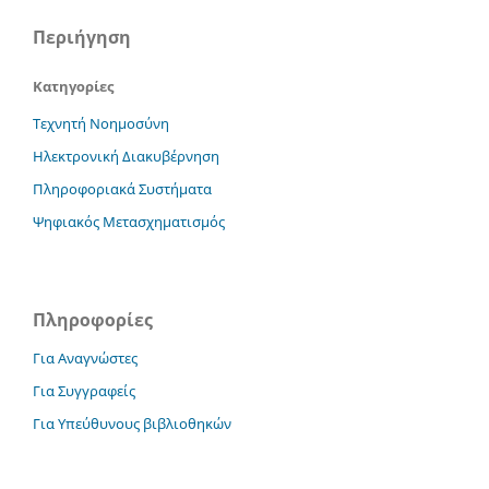
Περιήγηση
Κατηγορίες
Τεχνητή Νοημοσύνη
Ηλεκτρονική Διακυβέρνηση
Πληροφοριακά Συστήματα
Ψηφιακός Μετασχηματισμός
Πληροφορίες
Για Αναγνώστες
Για Συγγραφείς
Για Υπεύθυνους βιβλιοθηκών