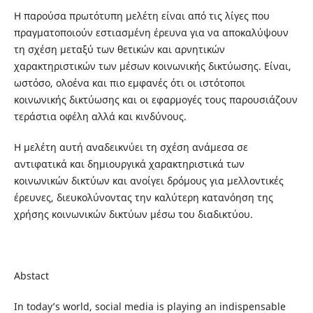
Η παρούσα πρωτότυπη μελέτη είναι από τις λίγες που
πραγματοποιούν εστιασμένη έρευνα για να αποκαλύψουν
τη σχέση μεταξύ των θετικών και αρνητικών
χαρακτηριστικών των μέσων κοινωνικής δικτύωσης. Είναι,
ωστόσο, ολοένα και πιο εμφανές ότι οι ιστότοποι
κοινωνικής δικτύωσης και οι εφαρμογές τους παρουσιάζουν
τεράστια οφέλη αλλά και κινδύνους.
Η μελέτη αυτή αναδεικνύει τη σχέση ανάμεσα σε
αντιφατικά και δημιουργικά χαρακτηριστικά των
κοινωνικών δικτύων και ανοίγει δρόμους για μελλοντικές
έρευνες, διευκολύνοντας την καλύτερη κατανόηση της
χρήσης κοινωνικών δικτύων μέσω του διαδικτύου.
Abstact
In today’s world, social media is playing an indispensable