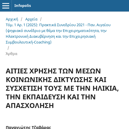
Infopolis
Αρχική
/
Αρχεία
/
Τόμ. 1 Αρ. 1 (2025): Πρακτικά Συνεδρίου 2021 - Παν. Αιγαίου
(ψηφιακό συνέδριο με θέμα την Επιχειρηματικότητα, την
Ηλεκτρονική Διακυβέρνηση και την Επιχειρησιακή
Συμβουλευτική-Coaching)
/
Άρθρα
ΑΙΤΙΕΣ ΧΡΗΣΗΣ ΤΩΝ ΜΕΣΩΝ
ΚΟΙΝΩΝΙΚΗΣ ΔΙΚΤΥΩΣΗΣ
ΚΑΙ
ΣΥΣΧΕΤΙΣΗ ΤΟΥΣ ΜΕ ΤΗΝ ΗΛΙΚΙΑ,
ΤΗΝ ΕΚΠΑΙΔΕΥΣΗ
ΚΑΙ ΤΗΝ
ΑΠΑΣΧΟΛΗΣΗ
Παναγιώτης Τζαβάρας