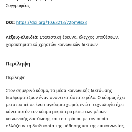
Συγγραφέας
DOI:
https://doi.org/10.63213/72pm9s23
Λέξεις-κλειδιά:
Στατιστική έρευνα, έλεγχος υποθέσεων,
χαρακτηριστικά χρηστών κοινωνικών δικτύων
Περίληψη
Περίληψη
Στον σημερινό κόσμο, τα μέσα κοινωνικής δικτύωσης
διαδραματίζουν έναν αναντικατάστατο ρόλο. Ο κόσμος έχει
μετατραπεί σε ένα παγκόσμιο χωριό, ενώ η τεχνολογία έχει
κάνει αυτόν τον κόσμο μικρότερο μέσω των μέσων
κοινωνικής δικτύωσης και του τρόπου με τον οποίο
αλλάζουν τη διαδικασία της μάθησης και της επικοινωνίας.