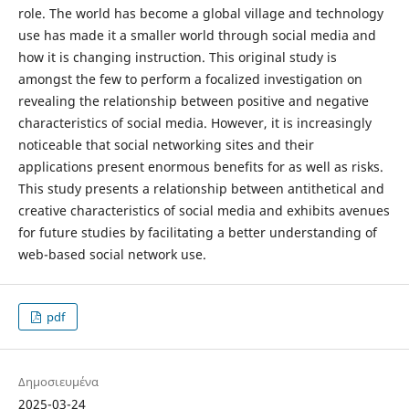
role. The world has become a global village and technology
use has made it a smaller world through social media and
how it is changing instruction. This original study is
amongst the few to perform a focalized investigation on
revealing the relationship between positive and negative
characteristics of social media. However, it is increasingly
noticeable that social networking sites and their
applications present enormous benefits for as well as risks.
This study presents a relationship between antithetical and
creative characteristics of social media and exhibits avenues
for future studies by facilitating a better understanding of
web-based social network use.
pdf
Δημοσιευμένα
2025-03-24