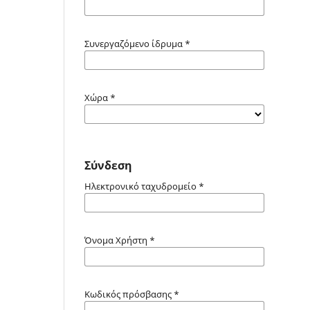
Συνεργαζόμενο ίδρυμα
*
Χώρα
*
Σύνδεση
Ηλεκτρονικό ταχυδρομείο
*
Όνομα Χρήστη
*
Κωδικός πρόσβασης
*