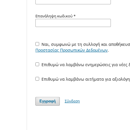
Επανάληψη κωδικού
*
Ναι, συμφωνώ με τη συλλογή και αποθήκευ
Προστασίας Προσωπικών Δεδομένων
.
Επιθυμώ να λαμβάνω ενημερώσεις για νέες δ
Επιθυμώ να λαμβάνω αιτήματα για αξιολόγη
Σύνδεση
Εγγραφή