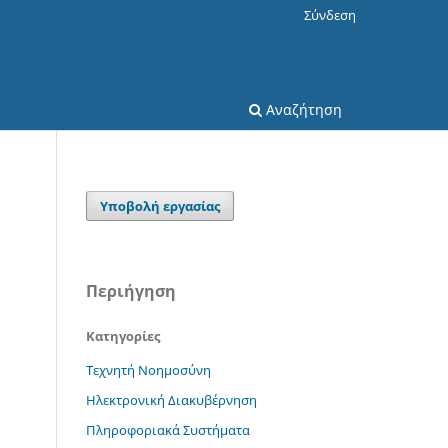
Σύνδεση
Αναζήτηση
Υποβολή εργασίας
Περιήγηση
Κατηγορίες
Τεχνητή Νοημοσύνη
Ηλεκτρονική Διακυβέρνηση
Πληροφοριακά Συστήματα