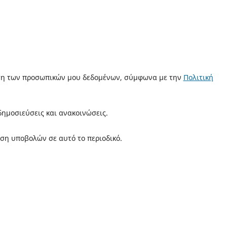
ση των προσωπικών μου δεδομένων, σύμφωνα με την
Πολιτική
ημοσιεύσεις και ανακοινώσεις.
ση υποβολών σε αυτό το περιοδικό.