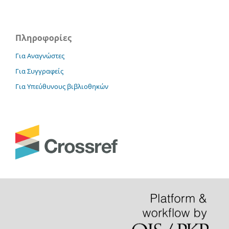
Πληροφορίες
Για Αναγνώστες
Για Συγγραφείς
Για Υπεύθυνους βιβλιοθηκών