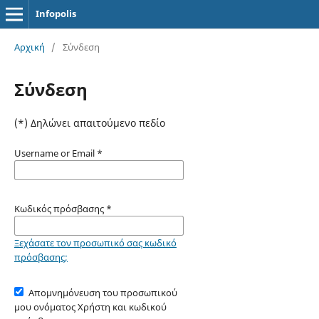
Infopolis
Αρχική
/
Σύνδεση
Σύνδεση
(*) Δηλώνει απαιτούμενο πεδίο
Username or Email
*
Κωδικός πρόσβασης
*
Ξεχάσατε τον προσωπικό σας κωδικό
πρόσβασης;
Απομνημόνευση του προσωπικού
μου ονόματος Χρήστη και κωδικού