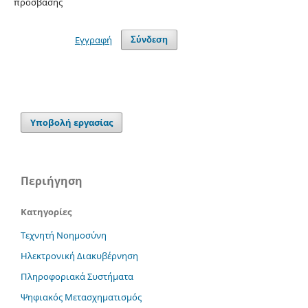
πρόσβασης
Εγγραφή
Σύνδεση
Υποβολή εργασίας
Περιήγηση
Κατηγορίες
Τεχνητή Νοημοσύνη
Ηλεκτρονική Διακυβέρνηση
Πληροφοριακά Συστήματα
Ψηφιακός Μετασχηματισμός