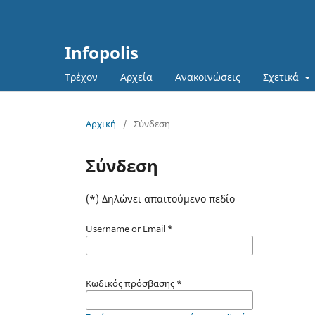
Infopolis
Τρέχον
Αρχεία
Ανακοινώσεις
Σχετικά
Αρχική
/
Σύνδεση
Σύνδεση
(*) Δηλώνει απαιτούμενο πεδίο
Username or Email
*
Κωδικός πρόσβασης
*