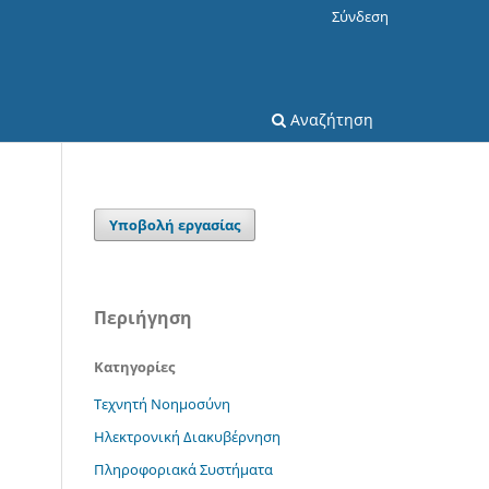
Σύνδεση
Αναζήτηση
Υποβολή εργασίας
Περιήγηση
Κατηγορίες
Τεχνητή Νοημοσύνη
Ηλεκτρονική Διακυβέρνηση
Πληροφοριακά Συστήματα